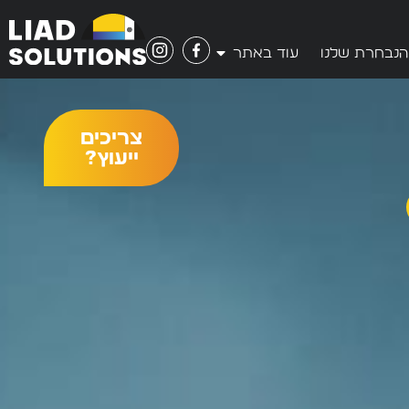
הנבחרת שלנו
עוד באתר
צריכים
ייעוץ?