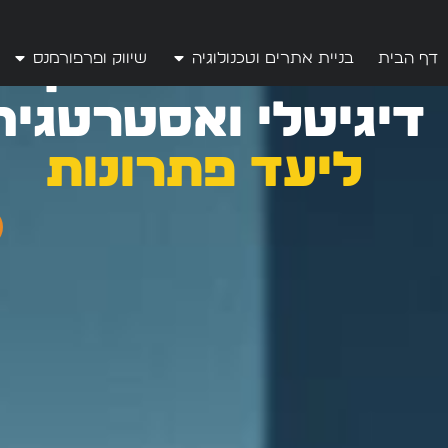
לתוכן
סוכנות לשיווק
דף הבית
בניית אתרים וטכנולוגיה
שיווק ופרפורמנס
דיגיטלי ואסטרטגיה
ליעד פתרונות