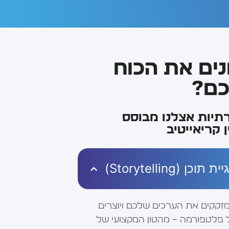
נים את הכוח
כם?
תיות אצלנו מבוסס
 קריאייטיב
(Storytelling)
 מזקקים את הערכים שלכם ויוצרים
 פלטפורמה – מהטון המקצועי של