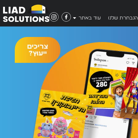
הנבחרת שלנו
עוד באתר
צריכים
ייעוץ?