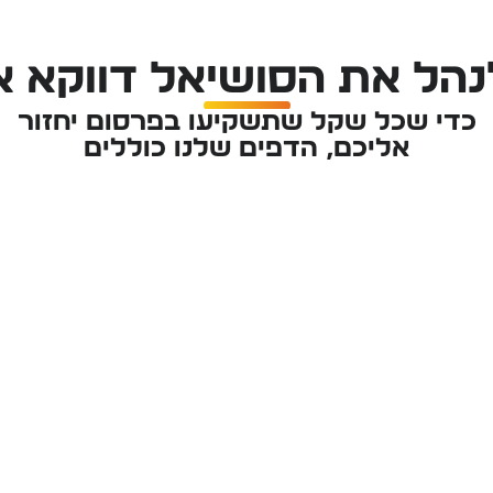
הל את הסושיאל דווקא א
כדי שכל שקל שתשקיעו בפרסום יחזור
אליכם, הדפים שלנו כוללים