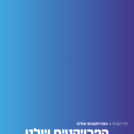
דף הבית
»
הפרויקטים שלנו
הפרויקטים שלנו