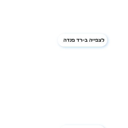
לצפייה ב-רד פנדה