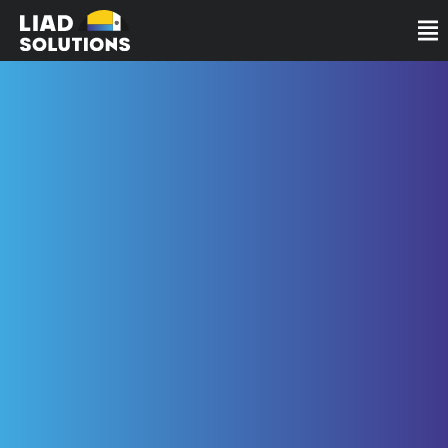
לתוכן