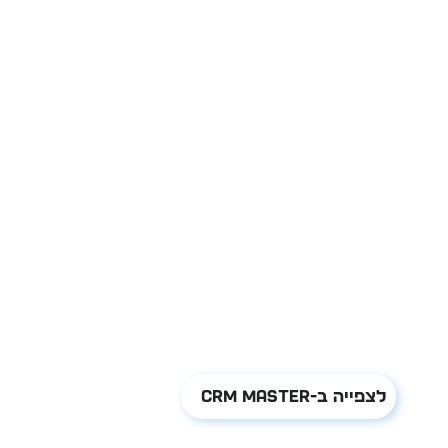
לצפייה ב-CRM MASTER