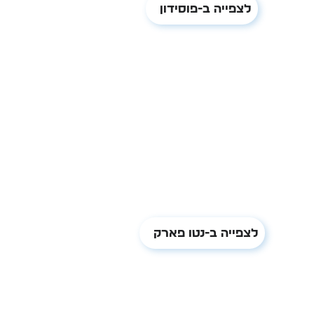
לצפייה ב-פוסידון
לצפייה ב-נטו פארק