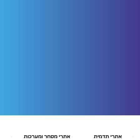
אתרי תדמית
אתרי מסחר ומערכות