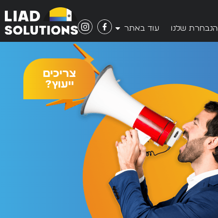
הנבחרת שלנו
עוד באתר
צריכים
ייעוץ?