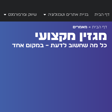
לתוכן
דף הבית
בניית אתרים וטכנולוגיה
שיווק ופרפורמנס
דף הבית
»
מאמרים
מגזין מקצועי
כל מה שחשוב לדעת – במקום אחד