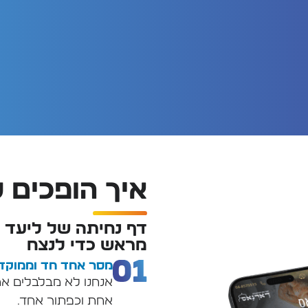
איך הופכים 
דף נחיתה של ליעד 
מראש כדי לנצח
מסר אחד חד וממוקד
אנחנו לא מבלבלים א
אחת וכפתור אחד.