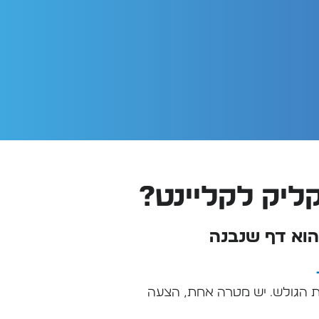
קליק לקליינט?
הוא דף שנבנה
ת הגולש. יש מטרה אחת, הצעה