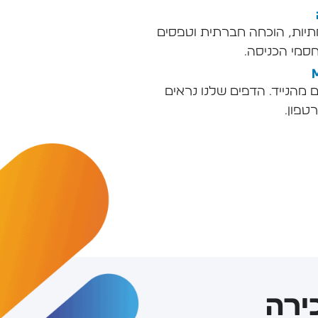
יות, הוכחה חברתית וטפסים
סמי הכניסה.
ים מהנייד. הדפים שלנו נראים
טפון.
ירה