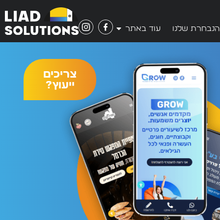
הנבחרת שלנו
עוד באתר
צריכים
ייעוץ?