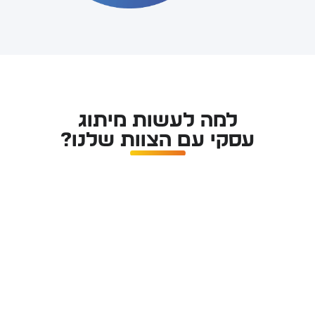
למה לעשות מיתוג
עסקי עם הצוות שלנו?