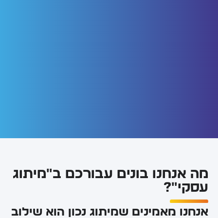
מה אנחנו בונים עבורכם ב"מיתוג
עסקי"?
אנחנו מאמינים שמיתוג נכון הוא שילוב