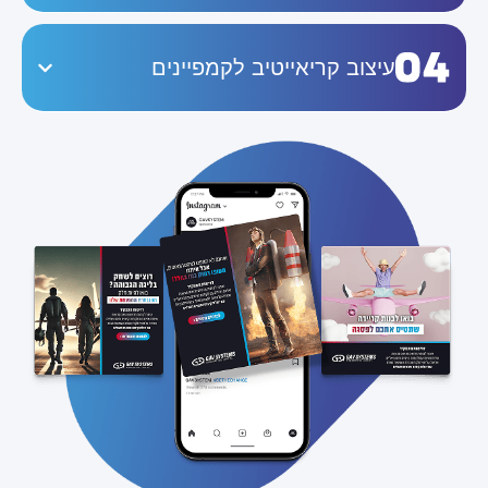
עיצוב קריאייטיב לקמפיינים